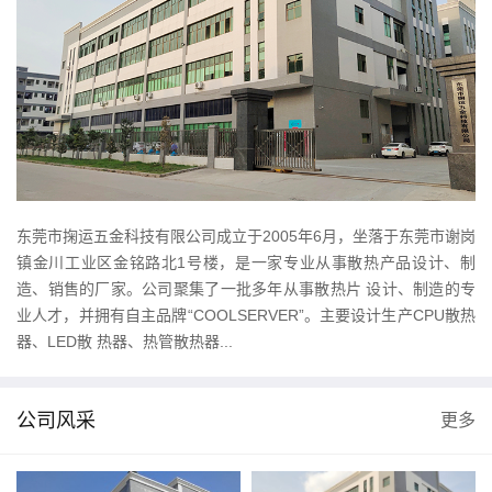
东莞市掬运五金科技有限公司成立于2005年6月，坐落于东莞市谢岗
镇金川工业区金铭路北1号楼，是一家专业从事散热产品设计、制
造、销售的厂家。公司聚集了一批多年从事散热片 设计、制造的专
业人才，并拥有自主品牌“COOLSERVER”。主要设计生产CPU散热
器、LED散 热器、热管散热器...
公司风采
更多