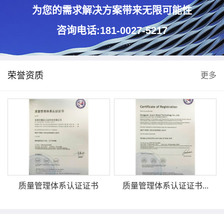
为您的需求解决方案带来无限可能性
咨询电话:181-0027-5217
荣誉资质
更多
质量管理体系认证证书
质量管理体系认证证书...