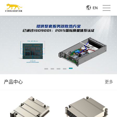
EN
EN
产品中心
更多