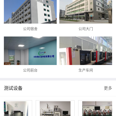
公司宿舍
公司大门
公司前台
生产车间
测试设备
更多