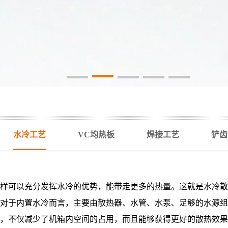
水冷工艺
VC均热板
焊接工艺
铲齿
样可以充分发挥水冷的优势，能带走更多的热量。这就是水冷散
对于内置水冷而言，主要由散热器、水管、水泵、足够的水源组
，不仅减少了机箱内空间的占用，而且能够获得更好的散热效果