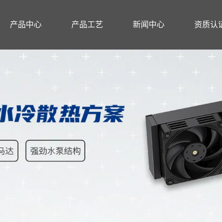
产品中心
产品工艺
新闻中心
资质认