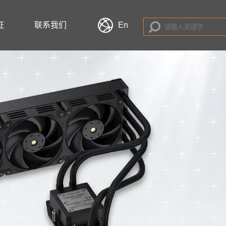
证
联系我们
En