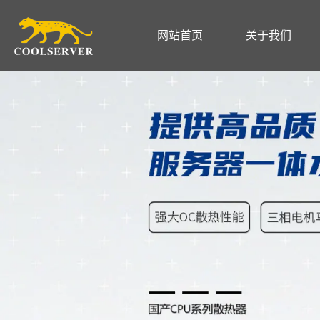
网站首页
关于我们