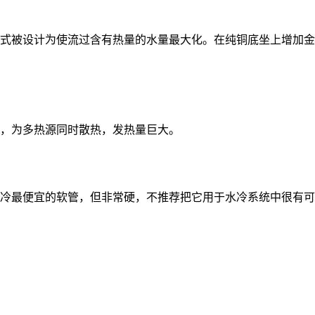
式被设计为使流过含有热量的水量最大化。在纯铜底坐上增加金
，为多热源同时散热，发热量巨大。
冷最便宜的软管，但非常硬，不推荐把它用于水冷系统中很有可