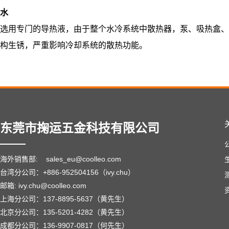
水
选用专门的导热液，由于整个水冷系统中散热器，泵、吸热盒、
构生锈，严重影响冷却系统的散热功能。
东莞市掬运五金科技有限公司
海外销售部:
sales_eu@coolleo.com
台湾分公司：+886-952504156（ivy.chu）
邮箱: ivy.chu@coolleo.com
上海分公司：137-8895-5637（黄先生）
北京分公司：135-5201-4282（黄先生）
成都分公司：136-9907-0817（何先生）