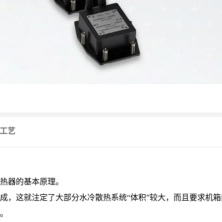
工艺
热器的基本原理。
成，这就注定了大部分水冷散热系统“体积”较大，而且要求机
。