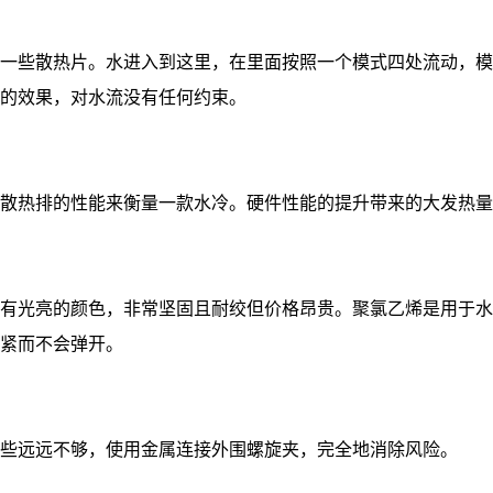
一些散热片。水进入到这里，在里面按照一个模式四处流动，模
的效果，对水流没有任何约束。
散热排的性能来衡量一款水冷。硬件性能的提升带来的大发热量
有光亮的颜色，非常坚固且耐绞但价格昂贵。聚氯乙烯是用于水
紧而不会弹开。
些远远不够，使用金属连接外围螺旋夹，完全地消除风险。