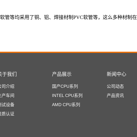
软管等均采用了铜、铝、焊接材制PVC软管等，这么多种材制
关于我们
产品展示
新闻中心
公司介绍
国产CPU系列
公司动态
生产车间
INTEL CPU系列
产品资讯
测试设备
AMD CPU系列
资质认证