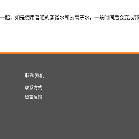
在一起，如是使用普通的蒸馏水和去离子水，一段时间后会变成
联系我们
联系方式
留言反馈