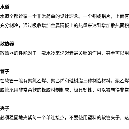
水道
水道全都遵循一个非常简单的设计理念。一个铜或铝片，上面有
充分制冷，通过吸收增加金属隔板上的热量来达到增加散热面积
散热器
散热器的性能对于一款水冷来说起着最关键的作用，甚至可以用
管子
在软管一般有聚氯乙烯、聚乙烯和硅树脂三种制造材料，聚乙烯
胶管采用非常柔软的橡胶材制制成，极具韧性，可以被卷得非常
夹子
必须稳固地夹紧每一个单连接点，不要使用塑料的软管夹子，这