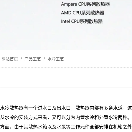
网站首页
/
产品工艺
/
水冷工艺
水冷散热器有一个进水口及出水口，散热器内部有多条水道，这
从水冷的安装方式来看，又可以分为内置水冷和外置水冷两种。
方面，由于其散热水箱以及水泵等工作元件全部安排在机箱之外