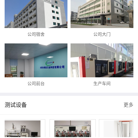
公司宿舍
公司大门
公司前台
生产车间
测试设备
更多