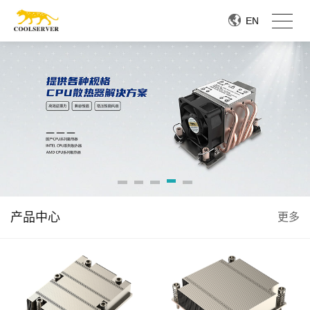
EN
EN
产品中心
更多