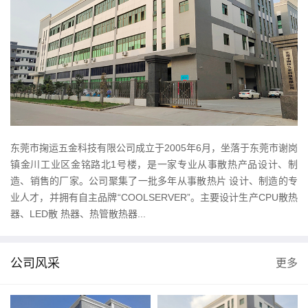
东莞市掬运五金科技有限公司成立于2005年6月，坐落于东莞市谢岗
镇金川工业区金铭路北1号楼，是一家专业从事散热产品设计、制
造、销售的厂家。公司聚集了一批多年从事散热片 设计、制造的专
业人才，并拥有自主品牌“COOLSERVER”。主要设计生产CPU散热
器、LED散 热器、热管散热器...
公司风采
更多