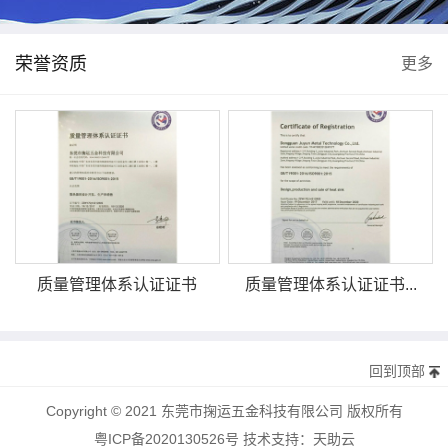
荣誉资质
更多
质量管理体系认证证书
质量管理体系认证证书...
回到顶部
Copyright © 2021 东莞市掬运五金科技有限公司 版权所有
粤ICP备2020130526号
技术支持：
天助云