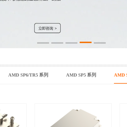
AMD SP6/TR5 系列
AMD SP5 系列
AMD 