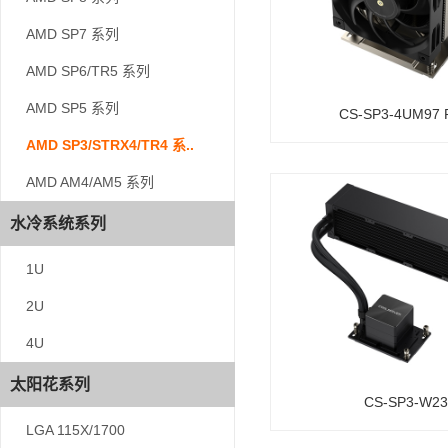
AMD SP7 系列
AMD SP7 系列
AMD SP6/TR5 系列
AMD SP6/TR5 系列
AMD SP5 系列
AMD SP5 系列
CS-SP3-4UM97
AMD SP3/STRX4/TR4 系..
AMD SP3/STRX4/TR4 系..
AMD AM4/AM5 系列
AMD AM4/AM5 系列
水冷系统系列
水冷系统系列
1U
1U
2U
2U
4U
4U
太阳花系列
太阳花系列
CS-SP3-W23
LGA 115X/1700
LGA 115X/1700