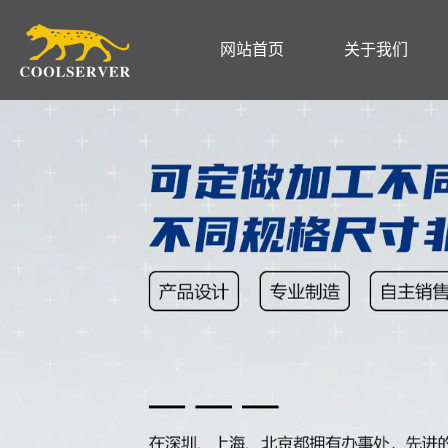
网站首页
关于我们