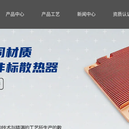
产品中心
产品工艺
新闻中心
资质认