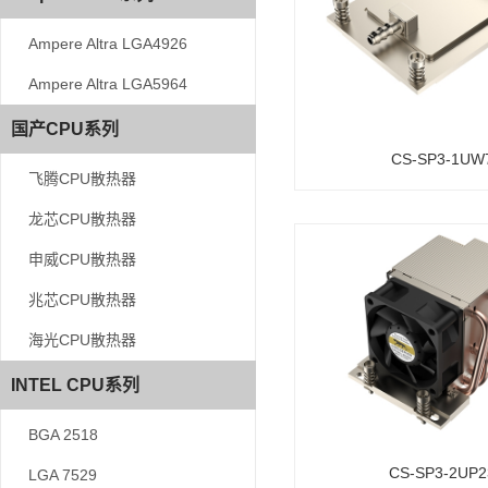
Ampere Altra LGA4926
Ampere Altra LGA4926
Ampere Altra LGA5964
Ampere Altra LGA5964
国产CPU系列
国产CPU系列
CS-SP3-1UW
飞腾CPU散热器
飞腾CPU散热器
龙芯CPU散热器
龙芯CPU散热器
申威CPU散热器
申威CPU散热器
兆芯CPU散热器
兆芯CPU散热器
海光CPU散热器
海光CPU散热器
INTEL CPU系列
INTEL CPU系列
BGA 2518
BGA 2518
CS-SP3-2UP2
LGA 7529
LGA 7529