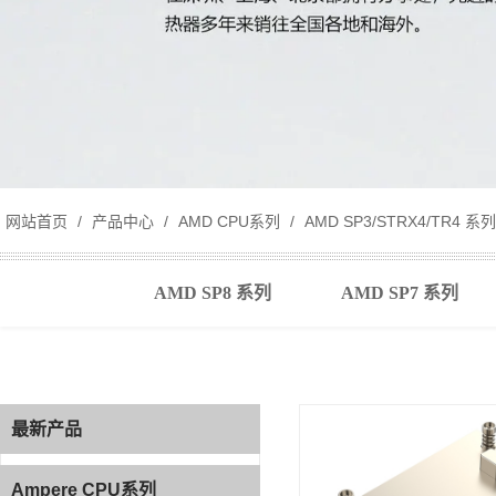
网站首页
/
产品中心
/
AMD CPU系列
/
AMD SP3/STRX4/TR4 系列
AMD SP8 系列
AMD SP7 系列
最新产品
最新产品
Ampere CPU系列
Ampere CPU系列