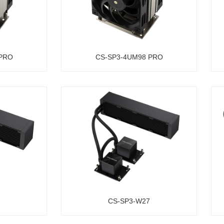
 PRO
CS-SP3-4UM98 PRO
CS-SP3-W27