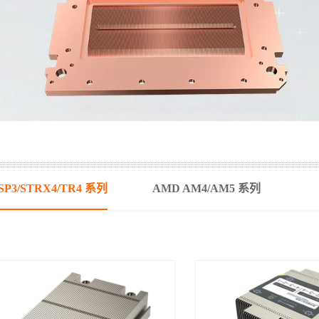
SP3/STRX4/TR4 系列
AMD AM4/AM5 系列