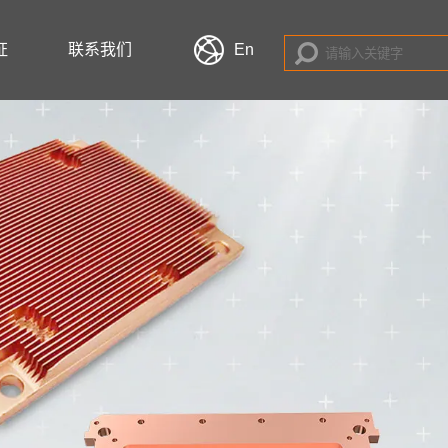
证
联系我们
En