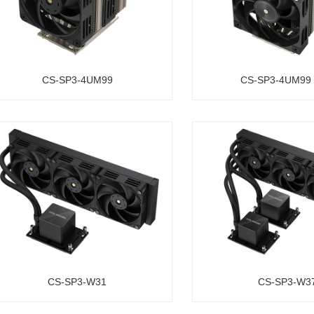
CS-SP3-4UM99
CS-SP3-4UM99
CS-SP3-W31
CS-SP3-W3