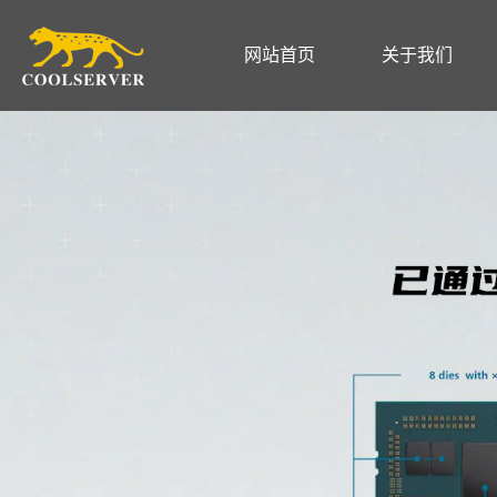
网站首页
关于我们