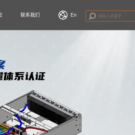
证
联系我们
En