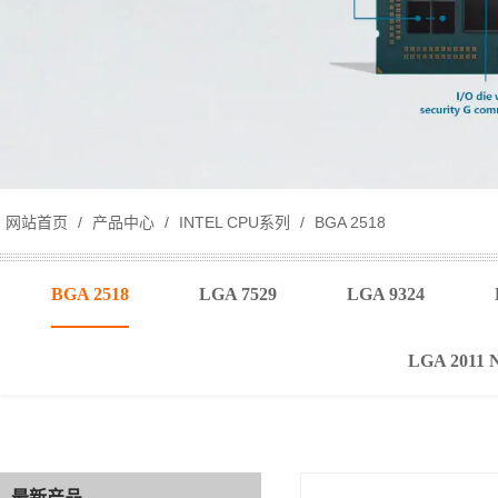
网站首页
/
产品中心
/
INTEL CPU系列
/
BGA 2518
BGA 2518
LGA 7529
LGA 9324
LGA 2011 
最新产品
最新产品