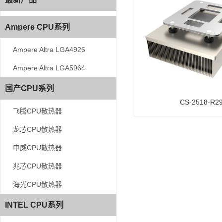
Ampere CPU系列
Ampere CPU系列
Ampere Altra LGA4926
Ampere Altra LGA4926
Ampere Altra LGA5964
Ampere Altra LGA5964
国产CPU系列
国产CPU系列
CS-2518-R2
飞腾CPU散热器
飞腾CPU散热器
龙芯CPU散热器
龙芯CPU散热器
申威CPU散热器
申威CPU散热器
兆芯CPU散热器
兆芯CPU散热器
海光CPU散热器
海光CPU散热器
INTEL CPU系列
INTEL CPU系列