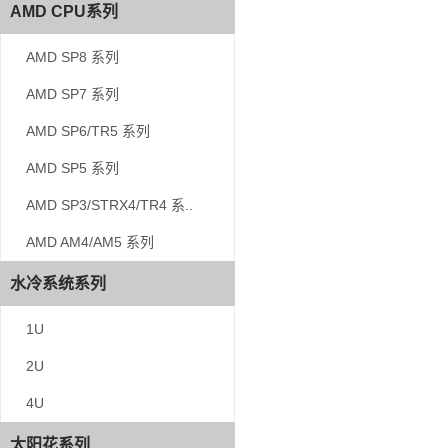
AMD CPU系列
AMD CPU系列
AMD SP8 系列
AMD SP8 系列
AMD SP7 系列
AMD SP7 系列
AMD SP6/TR5 系列
AMD SP6/TR5 系列
AMD SP5 系列
AMD SP5 系列
AMD SP3/STRX4/TR4 系..
AMD SP3/STRX4/TR4 系..
AMD AM4/AM5 系列
AMD AM4/AM5 系列
水冷系统系列
水冷系统系列
1U
1U
2U
2U
4U
4U
太阳花系列
太阳花系列