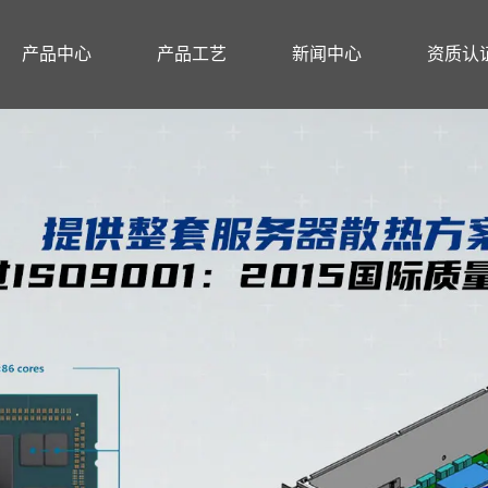
产品中心
产品工艺
新闻中心
资质认