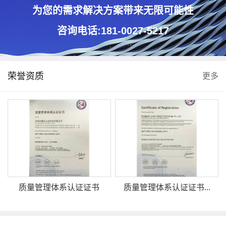
为您的需求解决方案带来无限可能性
咨询电话:181-0027-5217
荣誉资质
更多
质量管理体系认证证书
质量管理体系认证证书...