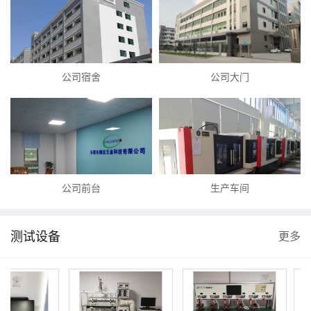
公司宿舍
公司大门
公司前台
生产车间
测试设备
更多