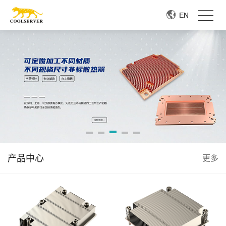
EN
EN
产品中心
更多