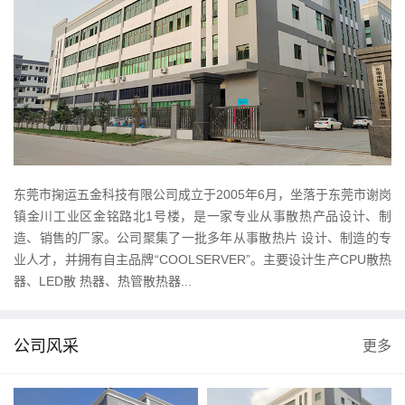
东莞市掬运五金科技有限公司成立于2005年6月，坐落于东莞市谢岗
镇金川工业区金铭路北1号楼，是一家专业从事散热产品设计、制
造、销售的厂家。公司聚集了一批多年从事散热片 设计、制造的专
业人才，并拥有自主品牌“COOLSERVER”。主要设计生产CPU散热
器、LED散 热器、热管散热器...
公司风采
更多