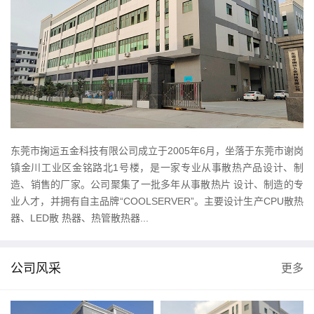
东莞市掬运五金科技有限公司成立于2005年6月，坐落于东莞市谢岗
镇金川工业区金铭路北1号楼，是一家专业从事散热产品设计、制
造、销售的厂家。公司聚集了一批多年从事散热片 设计、制造的专
业人才，并拥有自主品牌“COOLSERVER”。主要设计生产CPU散热
器、LED散 热器、热管散热器...
公司风采
更多