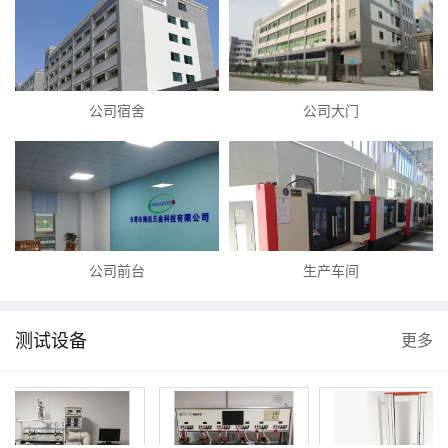
公司宿舍
公司大门
公司前台
生产车间
测试设备
更多