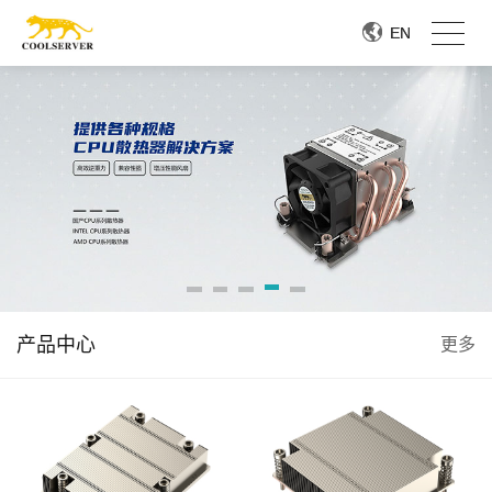
EN
EN
产品中心
更多