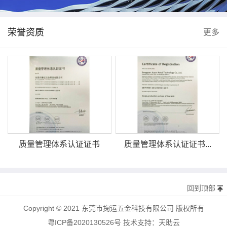
荣誉资质
更多
质量管理体系认证证书
质量管理体系认证证书...
回到顶部
Copyright © 2021 东莞市掬运五金科技有限公司 版权所有
粤ICP备2020130526号
技术支持：
天助云