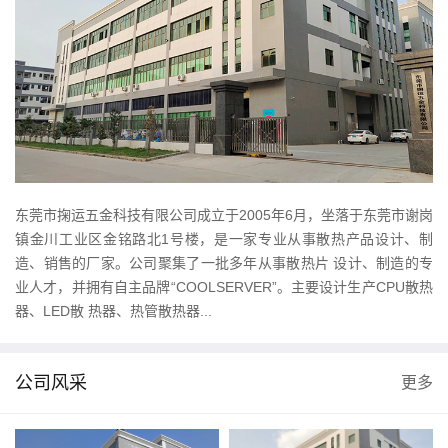
东莞市掬运五金科技有限公司成立于2005年6月，坐落于东莞市谢岗
镇金川工业区金铭路北1号楼，是一家专业从事散热产品设计、制
造、销售的厂家。公司聚集了一批多年从事散热片 设计、制造的专
业人才，并拥有自主品牌“COOLSERVER”。主要设计生产CPU散热
器、LED散 热器、热管散热器...
公司风采
更多