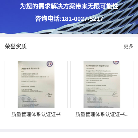
为您的需求解决方案带来无限可能性
咨询电话:181-0027-5217
荣誉资质
更多
质量管理体系认证证书
质量管理体系认证证书...