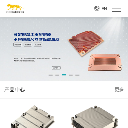
EN
EN
产品中心
更多