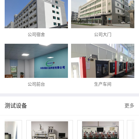
公司宿舍
公司大门
公司前台
生产车间
测试设备
更多