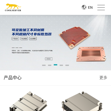
EN
EN
产品中心
更多