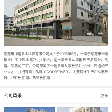
东莞市掬运五金科技有限公司成立于2005年6月，坐落于东莞市谢岗
镇金川工业区金铭路北1号楼，是一家专业从事散热产品设计、制
造、销售的厂家。公司聚集了一批多年从事散热片 设计、制造的专
业人才，并拥有自主品牌“COOLSERVER”。主要设计生产CPU散热
器、LED散 热器、热管散热器...
公司风采
更多