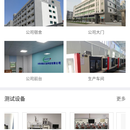
公司宿舍
公司大门
公司前台
生产车间
测试设备
更多