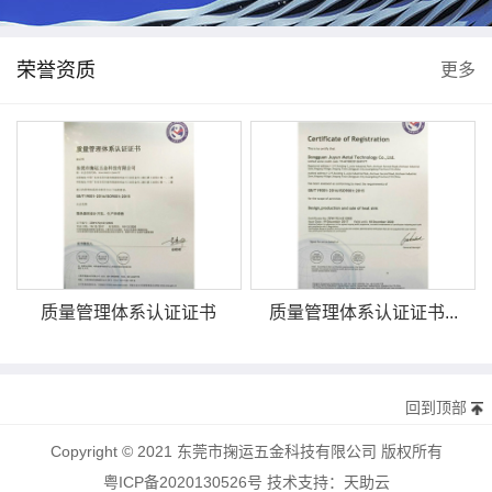
荣誉资质
更多
质量管理体系认证证书
质量管理体系认证证书...
回到顶部
Copyright © 2021 东莞市掬运五金科技有限公司 版权所有
粤ICP备2020130526号
技术支持：
天助云