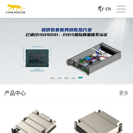
EN
EN
产品中心
更多