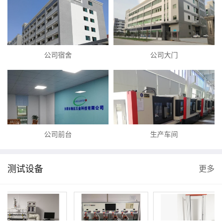
公司宿舍
公司大门
公司前台
生产车间
测试设备
更多