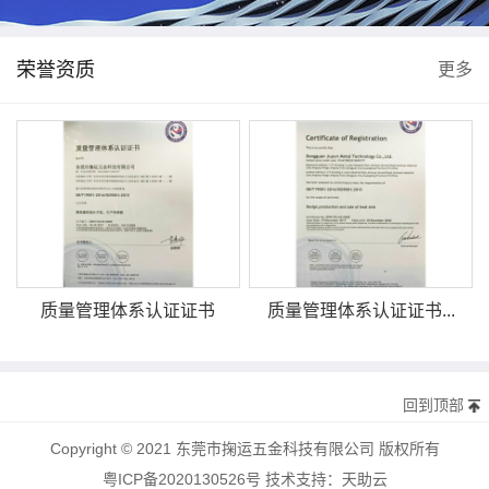
荣誉资质
更多
质量管理体系认证证书
质量管理体系认证证书...
回到顶部
Copyright © 2021 东莞市掬运五金科技有限公司 版权所有
粤ICP备2020130526号
技术支持：
天助云