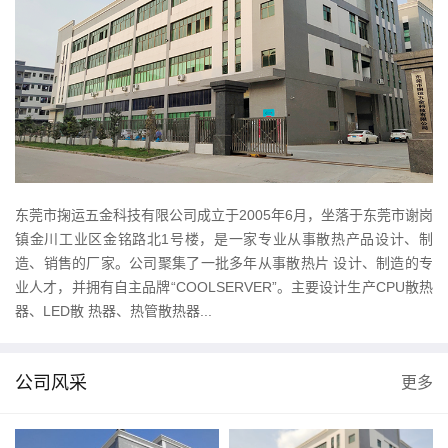
东莞市掬运五金科技有限公司成立于2005年6月，坐落于东莞市谢岗
镇金川工业区金铭路北1号楼，是一家专业从事散热产品设计、制
造、销售的厂家。公司聚集了一批多年从事散热片 设计、制造的专
业人才，并拥有自主品牌“COOLSERVER”。主要设计生产CPU散热
器、LED散 热器、热管散热器...
公司风采
更多