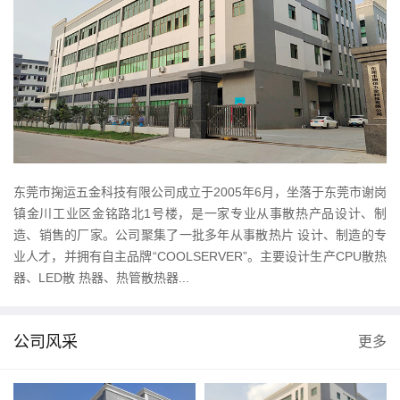
东莞市掬运五金科技有限公司成立于2005年6月，坐落于东莞市谢岗
镇金川工业区金铭路北1号楼，是一家专业从事散热产品设计、制
造、销售的厂家。公司聚集了一批多年从事散热片 设计、制造的专
业人才，并拥有自主品牌“COOLSERVER”。主要设计生产CPU散热
器、LED散 热器、热管散热器...
公司风采
更多