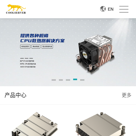
EN
EN
产品中心
更多