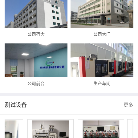
公司宿舍
公司大门
公司前台
生产车间
测试设备
更多