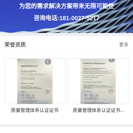
为您的需求解决方案带来无限可能性
咨询电话:181-0027-5217
荣誉资质
更多
质量管理体系认证证书
质量管理体系认证证书...