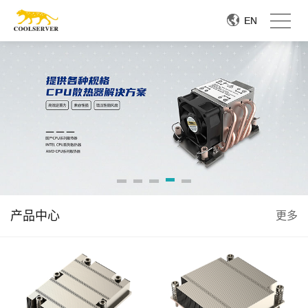
EN
EN
产品中心
更多