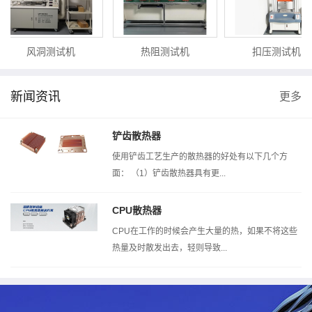
风洞测试机
热阻测试机
扣压测试机
新闻资讯
更多
铲齿散热器
使用铲齿工艺生产的散热器的好处有以下几个方
面： （1）铲齿散热器具有更...
CPU散热器
CPU在工作的时候会产生大量的热，如果不将这些
热量及时散发出去，轻则导致...