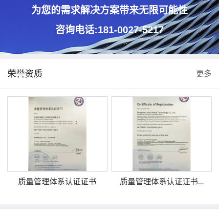
为您的需求解决方案带来无限可能性
咨询电话:181-0027-5217
荣誉资质
更多
质量管理体系认证证书
质量管理体系认证证书...