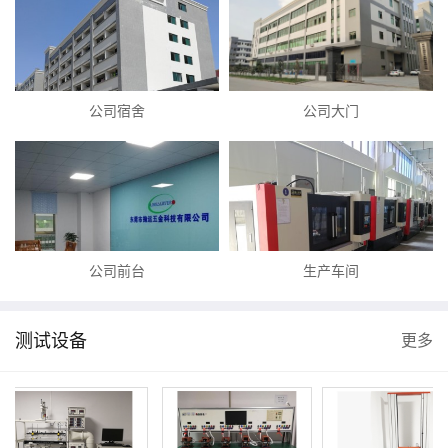
公司宿舍
公司大门
公司前台
生产车间
测试设备
更多