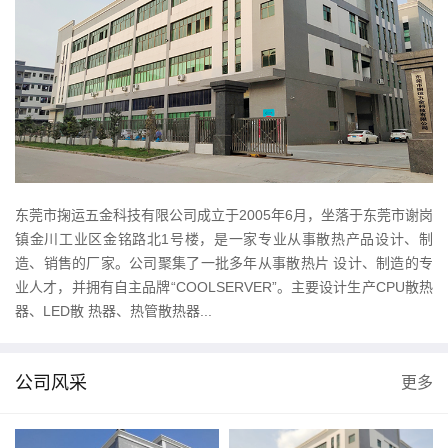
东莞市掬运五金科技有限公司成立于2005年6月，坐落于东莞市谢岗
镇金川工业区金铭路北1号楼，是一家专业从事散热产品设计、制
造、销售的厂家。公司聚集了一批多年从事散热片 设计、制造的专
业人才，并拥有自主品牌“COOLSERVER”。主要设计生产CPU散热
器、LED散 热器、热管散热器...
公司风采
更多