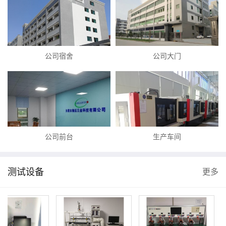
公司宿舍
公司大门
公司前台
生产车间
测试设备
更多