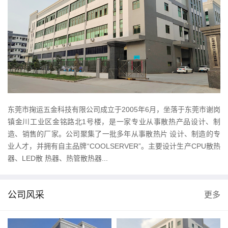
东莞市掬运五金科技有限公司成立于2005年6月，坐落于东莞市谢岗
镇金川工业区金铭路北1号楼，是一家专业从事散热产品设计、制
造、销售的厂家。公司聚集了一批多年从事散热片 设计、制造的专
业人才，并拥有自主品牌“COOLSERVER”。主要设计生产CPU散热
器、LED散 热器、热管散热器...
公司风采
更多