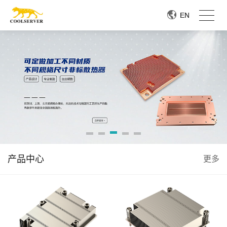
EN
EN
产品中心
更多