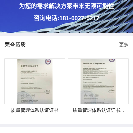
为您的需求解决方案带来无限可能性
咨询电话:181-0027-5217
荣誉资质
更多
质量管理体系认证证书
质量管理体系认证证书...