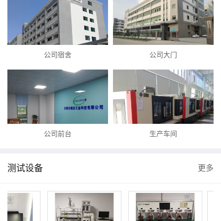
公司宿舍
公司大门
公司前台
生产车间
测试设备
更多