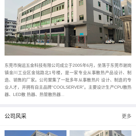
东莞市掬运五金科技有限公司成立于2005年6月，坐落于东莞市谢岗
镇金川工业区金铭路北1号楼，是一家专业从事散热产品设计、制
造、销售的厂家。公司聚集了一批多年从事散热片 设计、制造的专
业人才，并拥有自主品牌“COOLSERVER”。主要设计生产CPU散热
器、LED散 热器、热管散热器...
公司风采
更多