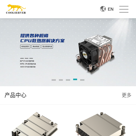
EN
EN
产品中心
更多