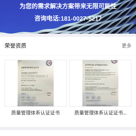
为您的需求解决方案带来无限可能性
咨询电话:181-0027-5217
荣誉资质
更多
质量管理体系认证证书
质量管理体系认证证书...