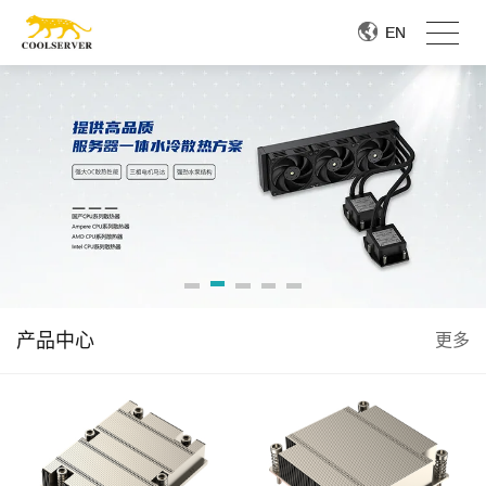
EN
EN
产品中心
更多