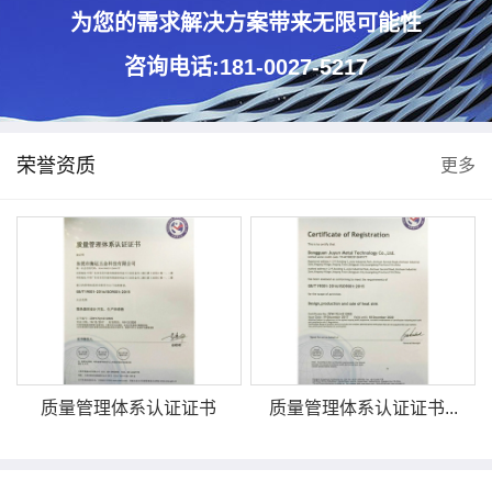
为您的需求解决方案带来无限可能性
咨询电话:181-0027-5217
荣誉资质
更多
质量管理体系认证证书
质量管理体系认证证书...