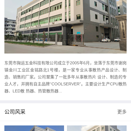
东莞市掬运五金科技有限公司成立于2005年6月，坐落于东莞市谢岗
镇金川工业区金铭路北1号楼，是一家专业从事散热产品设计、制
造、销售的厂家。公司聚集了一批多年从事散热片 设计、制造的专
业人才，并拥有自主品牌“COOLSERVER”。主要设计生产CPU散热
器、LED散 热器、热管散热器...
公司风采
更多