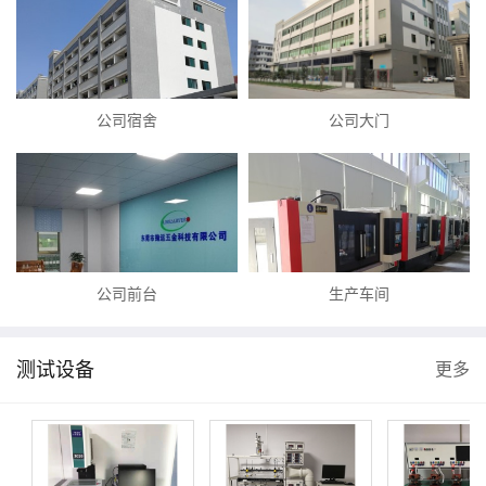
公司宿舍
公司大门
公司前台
生产车间
测试设备
更多