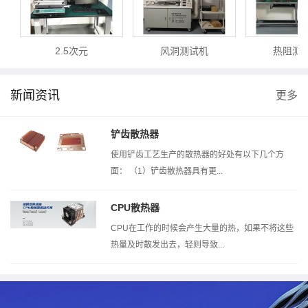
2.5次元
风洞测试机
热阻测试
新闻资讯
更多
铲齿散热器
使用铲齿工艺生产的散热器的好处有以下几个方
面： （1）铲齿散热器具有更...
CPU散热器
CPU在工作的时候会产生大量的热，如果不将这些
热量及时散发出去，轻则导致...