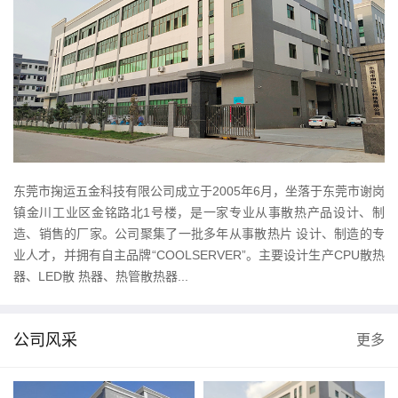
东莞市掬运五金科技有限公司成立于2005年6月，坐落于东莞市谢岗
镇金川工业区金铭路北1号楼，是一家专业从事散热产品设计、制
造、销售的厂家。公司聚集了一批多年从事散热片 设计、制造的专
业人才，并拥有自主品牌“COOLSERVER”。主要设计生产CPU散热
器、LED散 热器、热管散热器...
公司风采
更多