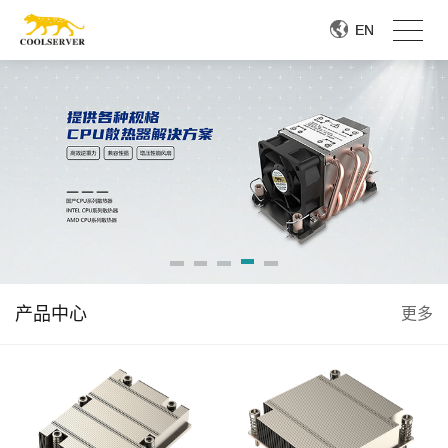
EN
EN
产品中心
更多