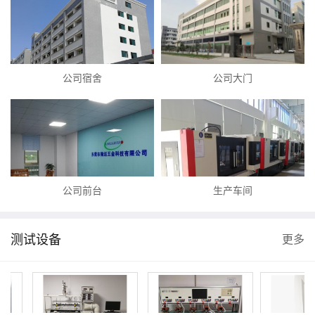
公司宿舍
公司大门
公司前台
生产车间
测试设备
更多