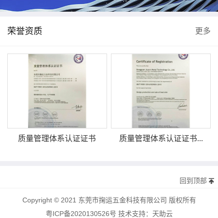
荣誉资质
更多
质量管理体系认证证书
质量管理体系认证证书...
回到顶部
Copyright © 2021 东莞市掬运五金科技有限公司 版权所有
粤ICP备2020130526号
技术支持：
天助云