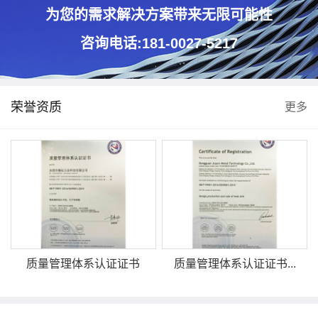
为您的需求解决方案带来无限可能性
咨询电话:181-0027-5217
荣誉资质
更多
质量管理体系认证证书
质量管理体系认证证书...