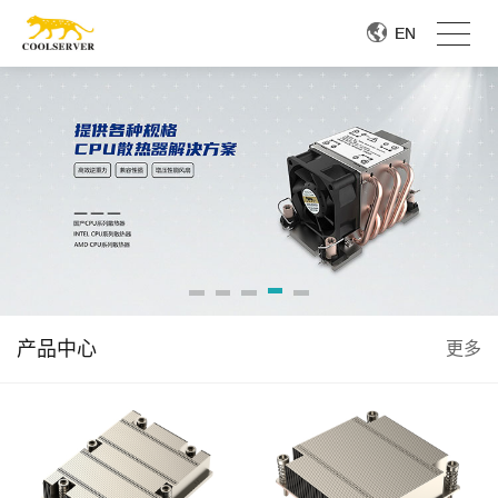
EN
EN
产品中心
更多