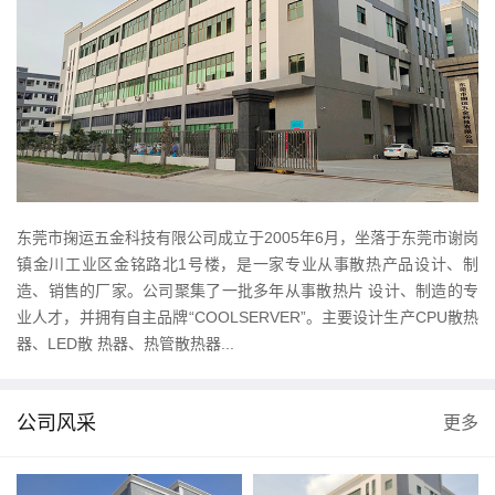
东莞市掬运五金科技有限公司成立于2005年6月，坐落于东莞市谢岗
镇金川工业区金铭路北1号楼，是一家专业从事散热产品设计、制
造、销售的厂家。公司聚集了一批多年从事散热片 设计、制造的专
业人才，并拥有自主品牌“COOLSERVER”。主要设计生产CPU散热
器、LED散 热器、热管散热器...
公司风采
更多