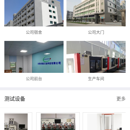
公司宿舍
公司大门
公司前台
生产车间
测试设备
更多