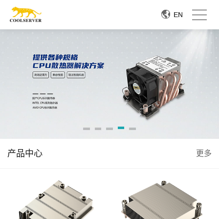
EN
EN
产品中心
更多