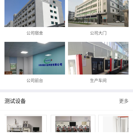
公司宿舍
公司大门
公司前台
生产车间
测试设备
更多