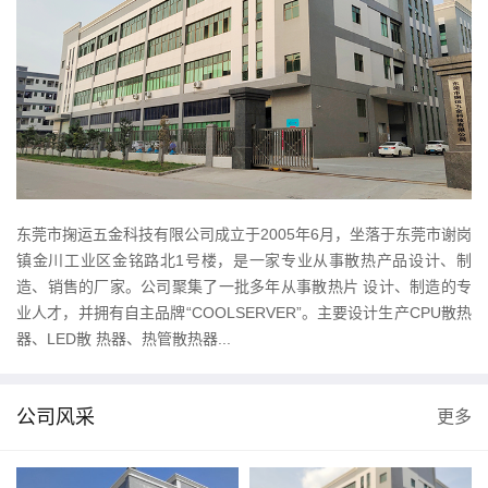
东莞市掬运五金科技有限公司成立于2005年6月，坐落于东莞市谢岗
镇金川工业区金铭路北1号楼，是一家专业从事散热产品设计、制
造、销售的厂家。公司聚集了一批多年从事散热片 设计、制造的专
业人才，并拥有自主品牌“COOLSERVER”。主要设计生产CPU散热
器、LED散 热器、热管散热器...
公司风采
更多