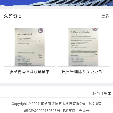
荣誉资质
更多
质量管理体系认证证书
质量管理体系认证证书...
回到顶部
Copyright © 2021 东莞市掬运五金科技有限公司 版权所有
粤ICP备2020130526号
技术支持：
天助云