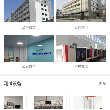
公司宿舍
公司大门
公司前台
生产车间
测试设备
更多