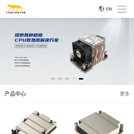
EN
EN
产品中心
更多