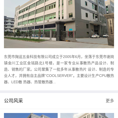
东莞市掬运五金科技有限公司成立于2005年6月，坐落于东莞市谢岗
镇金川工业区金铭路北1号楼，是一家专业从事散热产品设计、制
造、销售的厂家。公司聚集了一批多年从事散热片 设计、制造的专
业人才，并拥有自主品牌“COOLSERVER”。主要设计生产CPU散热
器、LED散 热器、热管散热器...
公司风采
更多