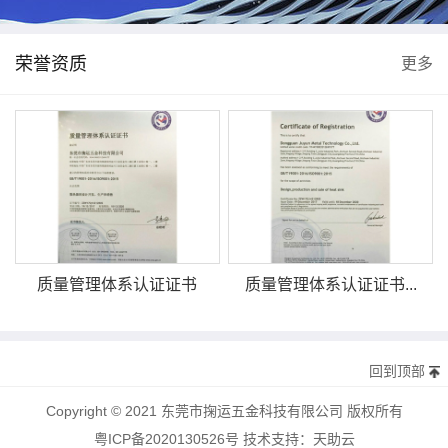
荣誉资质
更多
质量管理体系认证证书
质量管理体系认证证书...
回到顶部
Copyright © 2021 东莞市掬运五金科技有限公司 版权所有
粤ICP备2020130526号
技术支持：
天助云